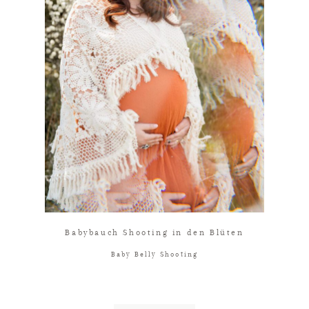
Babybauch Shooting in den Blüten
Baby Belly Shooting