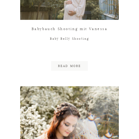
Babybauch Shooting mit Vanessa
Baby Belly Shooting
READ MORE