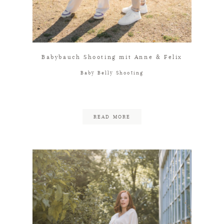
Babybauch Shooting mit Anne & Felix
Baby Belly Shooting
READ MORE