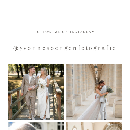
FOLLOW ME ON INSTAGRAM
@yvonnesoengenfotografie