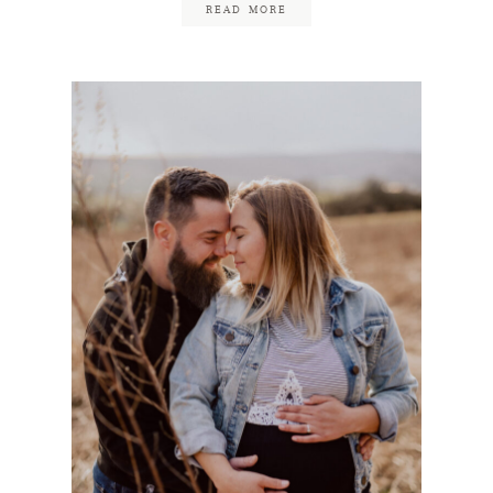
READ MORE