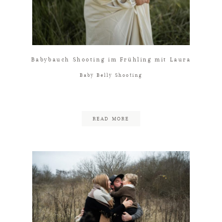
Babybauch Shooting im Frühling mit Laura
Baby Belly Shooting
READ MORE