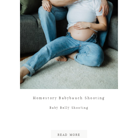
Homestory Babybauch Shooting
Baby Belly Shooting
READ MORE