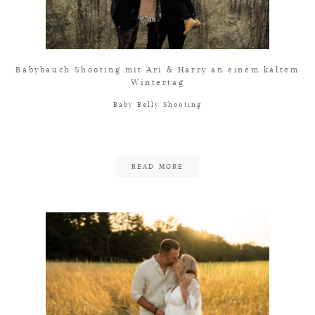
Babybauch Shooting mit Ari & Harry an einem kaltem
Wintertag
Baby Belly Shooting
READ MORE