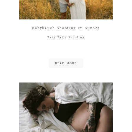
Babybauch Shooting im Sunset
Baby Belly Shooting
READ MORE