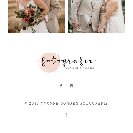
© 2018 YVONNE SÖNGEN FOTOGRAFIE