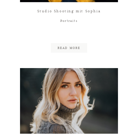
Studio Shooting mit Sophia
Portraits
READ MORE