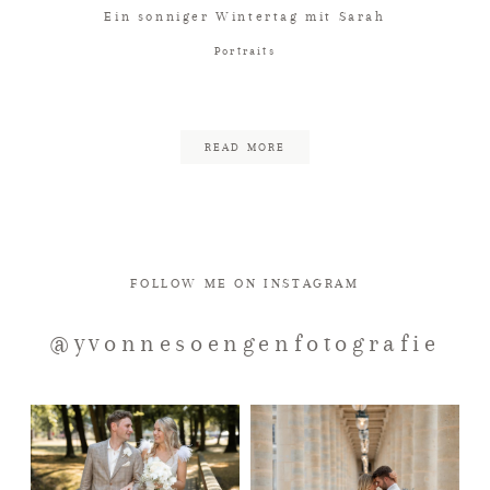
Ein sonniger Wintertag mit Sarah
Portraits
READ MORE
FOLLOW ME ON INSTAGRAM
@yvonnesoengenfotografie