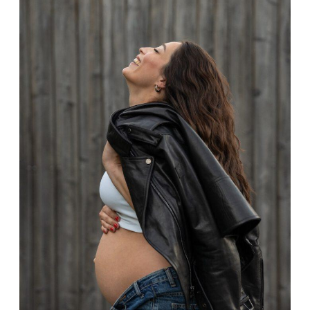
KONTAKT
IMPRESSUM
DATENSCHUTZ