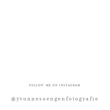
FOLLOW ME ON INSTAGRAM
@yvonnesoengenfotografie