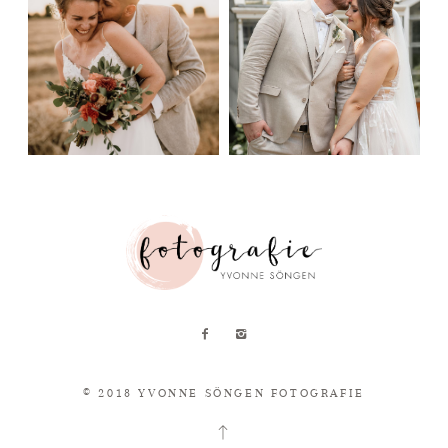
© 2018 YVONNE SÖNGEN FOTOGRAFIE