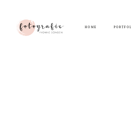
HOME
PORTFO