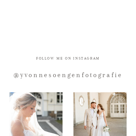
FOLLOW ME ON INSTAGRAM
@yvonnesoengenfotografie