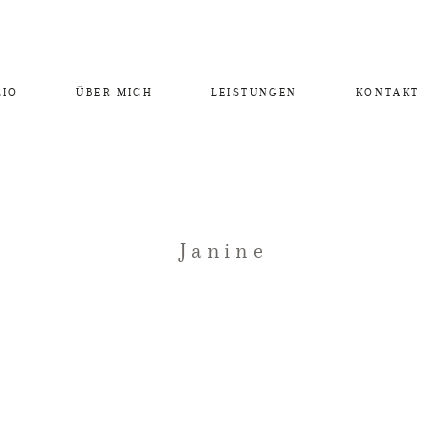
LIO
ÜBER MICH
LEISTUNGEN
KONTAKT
Janine