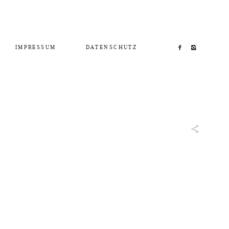
IMPRESSUM
DATENSCHUTZ