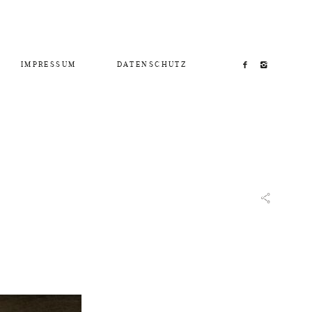
IMPRESSUM
DATENSCHUTZ