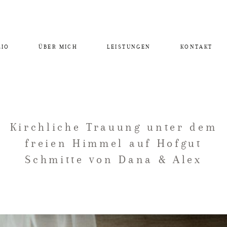
LIO
ÜBER MICH
LEISTUNGEN
KONTAKT
Kirchliche Trauung unter dem
freien Himmel auf Hofgut
Schmitte von Dana & Alex