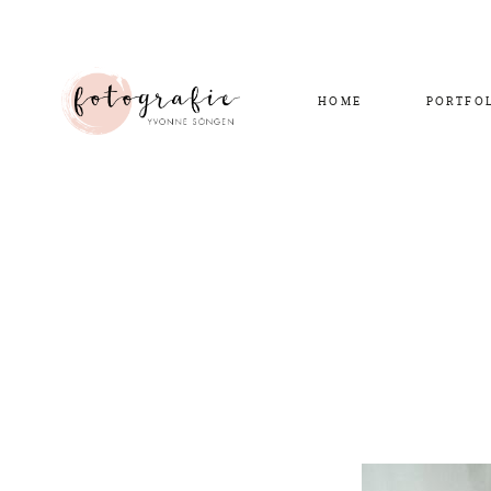
HOME
PORTFO