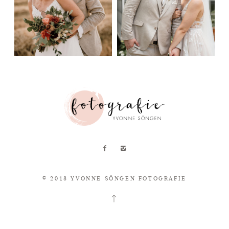
© 2018 YVONNE SÖNGEN FOTOGRAFIE