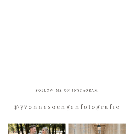
FOLLOW ME ON INSTAGRAM
@yvonnesoengenfotografie