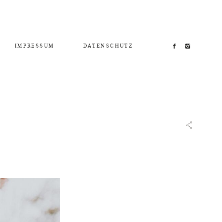
IMPRESSUM
DATENSCHUTZ