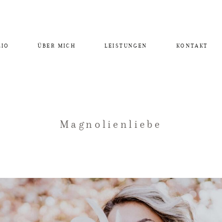
LIO
ÜBER MICH
LEISTUNGEN
KONTAKT
Magnolienliebe