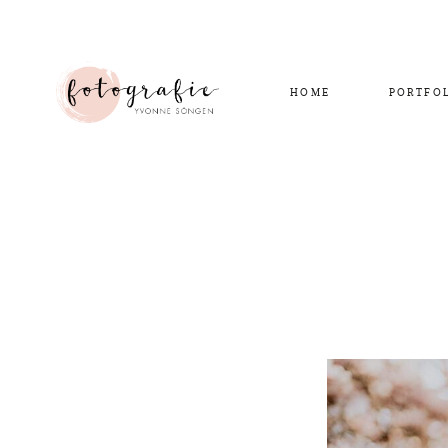
HOME
PORTFO