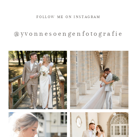
FOLLOW ME ON INSTAGRAM
@yvonnesoengenfotografie