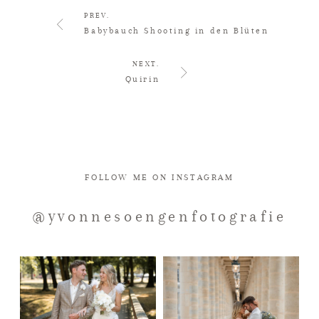
PREV.
Babybauch Shooting in den Blüten
NEXT.
Quirin
FOLLOW ME ON INSTAGRAM
@yvonnesoengenfotografie