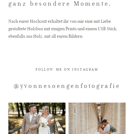
ganz besondere Momente.
Nach eurer Hochzeit erhaltet ihr von mir eine mit Liebe
gestaltete Holzbox mit einigen Prints und einem USB Stick,
ebenfalls aus Holz, mit all euren Bildern.
FOLLOW ME ON INSTAGRAM
@yvonnesoengenfotografie