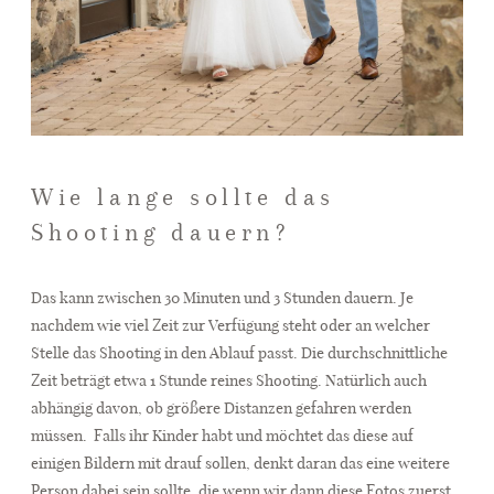
Wie lange sollte das
Shooting dauern?
Das kann zwischen 30 Minuten und 3 Stunden dauern. Je
nachdem wie viel Zeit zur Verfügung steht oder an welcher
Stelle das Shooting in den Ablauf passt. Die durchschnittliche
Zeit beträgt etwa 1 Stunde reines Shooting. Natürlich auch
abhängig davon, ob größere Distanzen gefahren werden
müssen.
Falls ihr Kinder habt und möchtet das diese auf
einigen Bildern mit drauf sollen, denkt daran das eine weitere
Person dabei sein sollte, die wenn wir dann diese Fotos zuerst