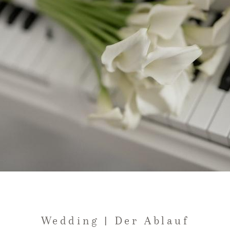
KONTAKT
IMPRESSUM
DATENSCHUTZ
Wedding | Der Ablauf