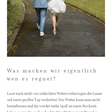
Was machen wir eigentlich
wen es regnet?
Lasst euch nicht von schlechten Wettervorhersagen die Laune
auf euren großen Tag verderben! Das Wetter kann man nicht
beeinflussen und ihr werdet mehr Spaß an eurer Hochzeit