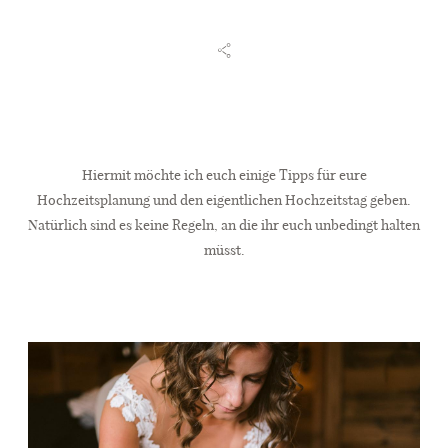
Hiermit möchte ich euch einige Tipps für eure
Hochzeitsplanung und den eigentlichen Hochzeitstag geben.
Natürlich sind es keine Regeln, an die ihr euch unbedingt halten
müsst.