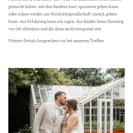
gemacht haben, mit den Kindern kurz spazieren gehen kann
oder schon wieder zur Hochzeitsgesellschaft zurück gehen
kann. Aus Erfahrung kann ich sagen, das Kinder beim Shooting
vor Ort ablenken und ihr dann nicht entspannt seit.
Weitere Details besprechen wir bei unserem Treffen.