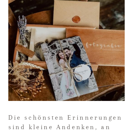
Die schönsten Erinnerungen
sind kleine Andenken, an