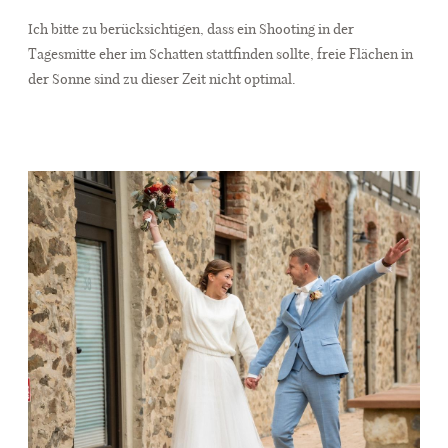
Ich bitte zu berücksichtigen, dass ein Shooting in der
Tagesmitte eher im Schatten stattfinden sollte, freie Flächen in
der Sonne sind zu dieser Zeit nicht optimal.