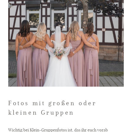
Fotos mit großen oder
kleinen Gruppen
Wichtig bei Klein-Gruppenfotos ist, das ihr euch vorab