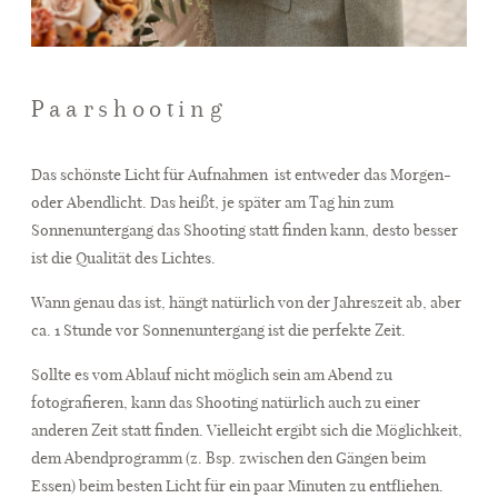
Paarshooting
Das schönste Licht für Aufnahmen
ist entweder das Morgen-
oder Abendlicht. Das heißt, je später am Tag hin zum
Sonnenuntergang das Shooting statt finden kann, desto besser
ist die Qualität des Lichtes.
Wann genau das ist, hängt natürlich von der Jahreszeit ab, aber
ca. 1 Stunde vor Sonnenuntergang ist die perfekte Zeit.
Sollte es vom Ablauf nicht möglich sein am Abend zu
fotografieren, kann das Shooting natürlich auch zu einer
anderen Zeit statt finden. Vielleicht ergibt sich die Möglichkeit,
dem Abendprogramm (z. Bsp. zwischen den Gängen beim
Essen) beim besten Licht für ein paar Minuten zu entfliehen.