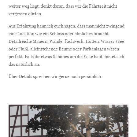
weiter weg liegt, denkt daran, dass wir die Fahrtzeit nicht
vergessen dürfen.
Aus Erfahrung kann ich euch sagen, dass man nicht zwingend
eine Location wie ein Schloss oder ähnliches braucht.
Detailreiche Mauern, Wände, Fachwerk, Hütten, Wasser
(See
oder Fluß), alleinstehende Bäume oder Parkanlagen wären
perfekt. Falls ihr etwas Schönes um die Ecke habt, bietet sich
das natürlich an.
Über Details sprechen wir gerne noch persönlich.