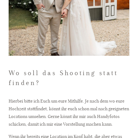
Wo soll das Shooting statt
finden?
Hierbei bitte ich Euch um eure Mithilfe. Je nach dem wo eure
Hochzeit stattfindet, könnt ihr euch schon mal nach geeigneten
Locations umsehen. Gerne könnt ihr mir auch Handyfotos
schicken, damit ich mir eine Vorstellung machen kann.
Wenn ihr bereits eine Location im Kopf habt, die aber etwas